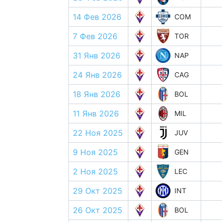
14 Фев 2026
COM
7 Фев 2026
TOR
31 Янв 2026
NAP
24 Янв 2026
CAG
18 Янв 2026
BOL
11 Янв 2026
MIL
22 Ноя 2025
JUV
9 Ноя 2025
GEN
2 Ноя 2025
LEC
29 Окт 2025
INT
26 Окт 2025
BOL