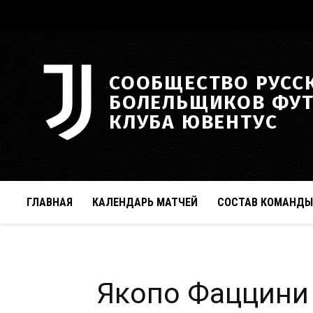
СООБЩЕСТВО РУСС
БОЛЕЛЬЩИКОВ ФУ
КЛУБА ЮВЕНТУС
ГЛАВНАЯ
КАЛЕНДАРЬ МАТЧЕЙ
СОСТАВ КОМАНДЫ
Якопо Фаццини