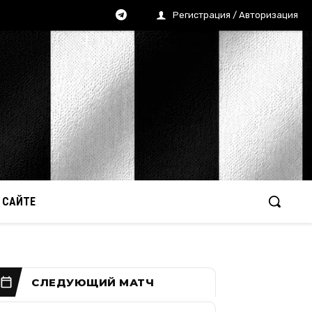
Регистрация / Авторизация
 САЙТЕ