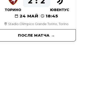
2
2
ТОРИНО
ЮВЕНТУС
24 МАЙ
18:45
Stadio Olimpico Grande Torino, Torino
ПОСЛЕ МАТЧА