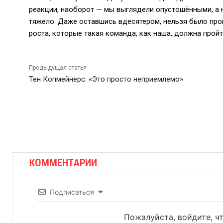
реакции, наоборот — мы выглядели опустошёнными, а 
тяжело. Даже оставшись вдесятером, нельзя было проп
роста, которые такая команда, как наша, должна пройт
Предыдущая статья
Тен Копмейнерс: «Это просто неприемлемо»
КОММЕНТАРИИ
Подписаться
Пожалуйста, войдите, 