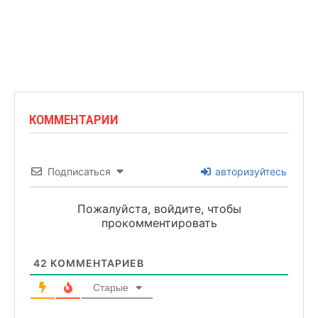
КОММЕНТАРИИ
Подписаться
авторизуйтесь
Пожалуйста, войдите, чтобы
прокомментировать
42
КОММЕНТАРИЕВ
Старые