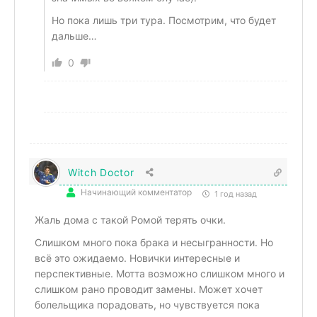
Но пока лишь три тура. Посмотрим, что будет
дальше…
0
Witch Doctor
Начинающий комментатор
1 год назад
Жаль дома с такой Ромой терять очки.
Слишком много пока брака и несыгранности. Но
всё это ожидаемо. Новички интересные и
перспективные. Мотта возможно слишком много и
слишком рано проводит замены. Может хочет
болельщика порадовать, но чувствуется пока