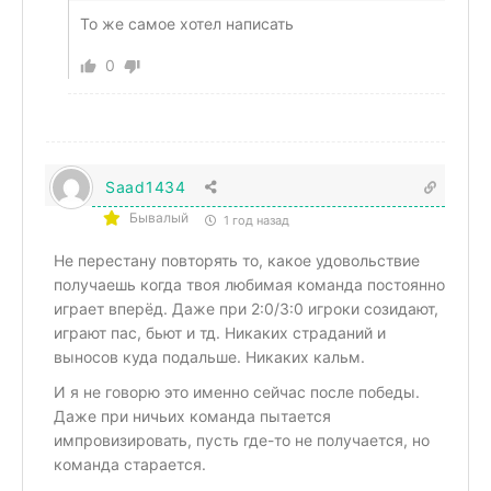
То же самое хотел написать
0
Saad1434
Бывалый
1 год назад
Не перестану повторять то, какое удовольствие
получаешь когда твоя любимая команда постоянно
играет вперёд. Даже при 2:0/3:0 игроки созидают,
играют пас, бьют и тд. Никаких страданий и
выносов куда подальше. Никаких кальм.
И я не говорю это именно сейчас после победы.
Даже при ничьих команда пытается
импровизировать, пусть где-то не получается, но
команда старается.