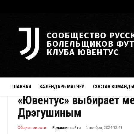
СООБЩЕСТВО РУСС
БОЛЕЛЬЩИКОВ ФУ
КЛУБА ЮВЕНТУС
ГЛАВНАЯ
КАЛЕНДАРЬ МАТЧЕЙ
СОСТАВ КОМАНДЫ
«Ювентус» выбирает м
Дрэгушиным
Редакция сайта
Общие новости
1 ноября, 2024 13:41