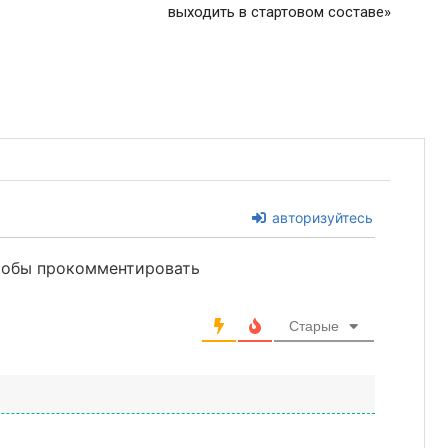
выходить в стартовом составе»
авторизуйтесь
чтобы прокомментировать
Старые