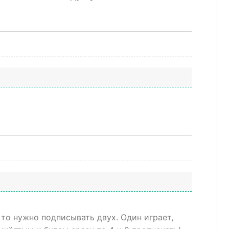
 то нужно подписывать двух. Один играет,