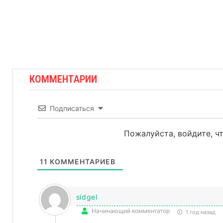
КОММЕНТАРИИ
Подписаться
Пожалуйста, войдите, 
11
КОММЕНТАРИЕВ
sidgel
Начинающий комментатор
1 год назад