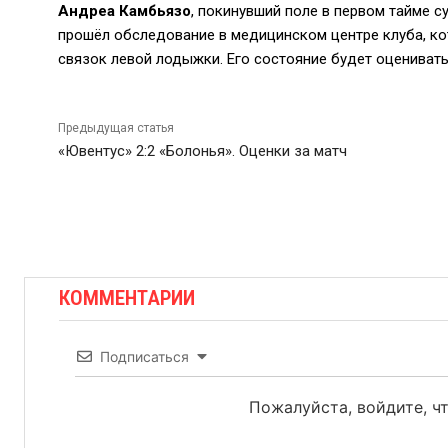
Андреа Камбьязо
, покинувший поле в первом тайме с
прошёл обследование в медицинском центре клуба, ко
связок левой лодыжки. Его состояние будет оцениват
Предыдущая статья
«Ювентус» 2:2 «Болонья». Оценки за матч
КОММЕНТАРИИ
Подписаться
Пожалуйста, войдите, 