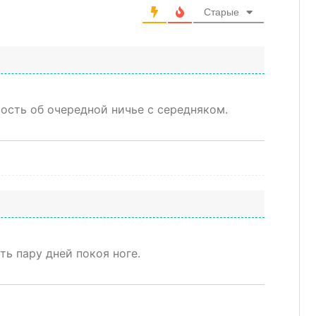
Старые
ость об очередной ничье с середняком.
ть пару дней покоя ноге.