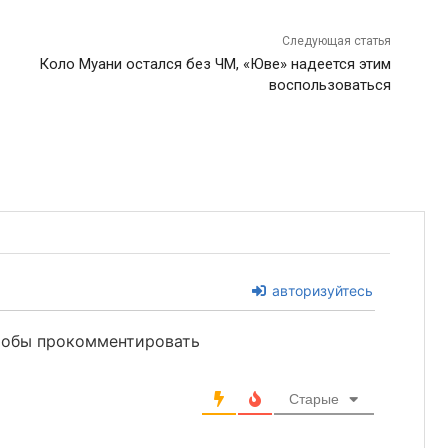
Следующая статья
Коло Муани остался без ЧМ, «Юве» надеется этим
воспользоваться
авторизуйтесь
чтобы прокомментировать
Старые