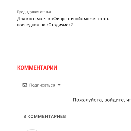
Предыдущая статья
Для кого матч с «Фиорентиной» может стать
последним на «Стэдиуме»?
КОММЕНТАРИИ
Подписаться
Пожалуйста, войдите, 
8
КОММЕНТАРИЕВ