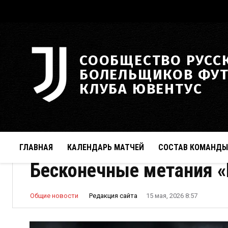
СООБЩЕСТВО РУСС
БОЛЕЛЬЩИКОВ ФУ
КЛУБА ЮВЕНТУС
ГЛАВНАЯ
КАЛЕНДАРЬ МАТЧЕЙ
СОСТАВ КОМАНДЫ
Бесконечные метания «
Редакция сайта
Общие новости
15 мая, 2026 8:57