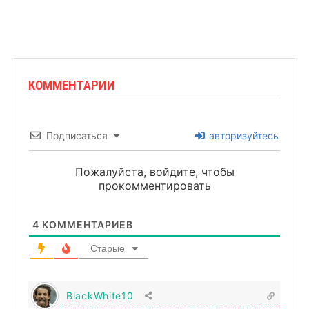
КОММЕНТАРИИ
Подписаться
авторизуйтесь
Пожалуйста, войдите, чтобы
прокомментировать
4
КОММЕНТАРИЕВ
Старые
BlackWhite10