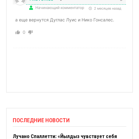
Начинающий комментатор
2 месяцев назад
а еще вернутся Дуглас Луис и Нико Гонсалес.
0
ПОСЛЕДНИЕ НОВОСТИ
Лучано Спаллетти: «Йылдыз чувствует себя