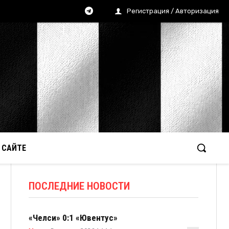
Регистрация / Авторизация
 САЙТЕ
ПОСЛЕДНИЕ НОВОСТИ
«Челси» 0:1 «Ювентус»