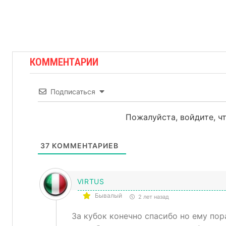
КОММЕНТАРИИ
Подписаться
Пожалуйста, войдите, 
37
КОММЕНТАРИЕВ
VIRTUS
Бывалый
2 лет назад
За кубок конечно спасибо но ему пор