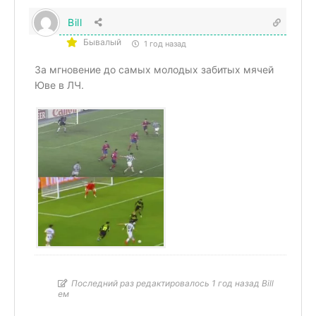
Bill
Бывалый
1 год назад
За мгновение до самых молодых забитых мячей
Юве в ЛЧ.
Последний раз редактировалось 1 год назад Bill
ем