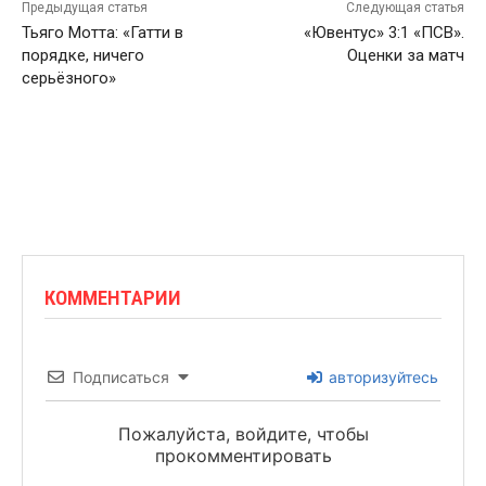
Предыдущая статья
Следующая статья
Тьяго Мотта: «Гатти в
«Ювентус» 3:1 «ПСВ».
порядке, ничего
Оценки за матч
серьёзного»
КОММЕНТАРИИ
Подписаться
авторизуйтесь
Пожалуйста, войдите, чтобы
прокомментировать