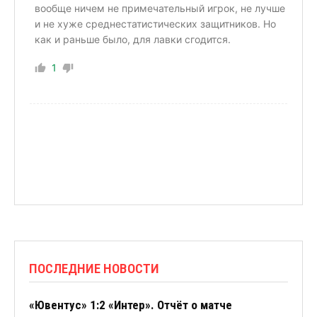
вообще ничем не примечательный игрок, не лучше
и не хуже среднестатистических защитников. Но
как и раньше было, для лавки сгодится.
1
ПОСЛЕДНИЕ НОВОСТИ
«Ювентус» 1:2 «Интер». Отчёт о матче