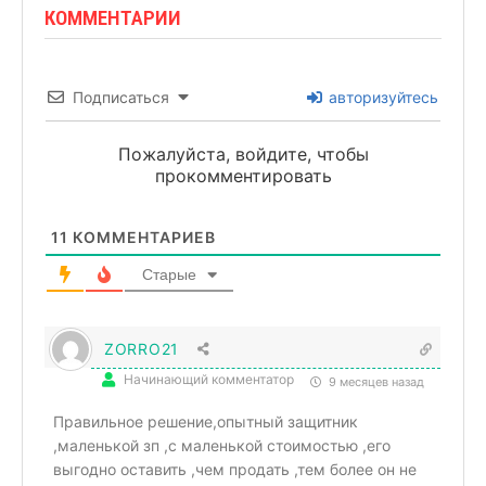
КОММЕНТАРИИ
Подписаться
авторизуйтесь
Пожалуйста, войдите, чтобы
прокомментировать
11
КОММЕНТАРИЕВ
Старые
ZORRO21
Начинающий комментатор
9 месяцев назад
Правильное решение,опытный защитник
,маленькой зп ,с маленькой стоимостью ,его
выгодно оставить ,чем продать ,тем более он не