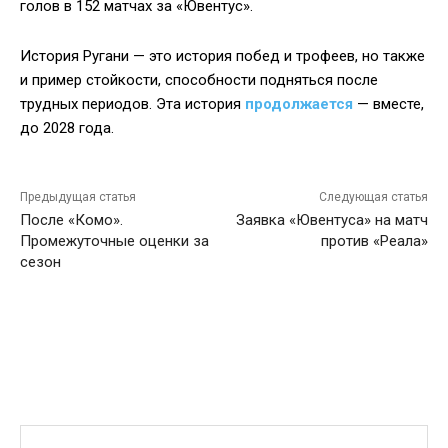
голов в 152 матчах за «Ювентус».
История Ругани — это история побед и трофеев, но также
и пример стойкости, способности подняться после
трудных периодов. Эта история
продолжается
— вместе,
до 2028 года.
Предыдущая статья
Следующая статья
После «Комо».
Заявка «Ювентуса» на матч
Промежуточные оценки за
против «Реала»
сезон