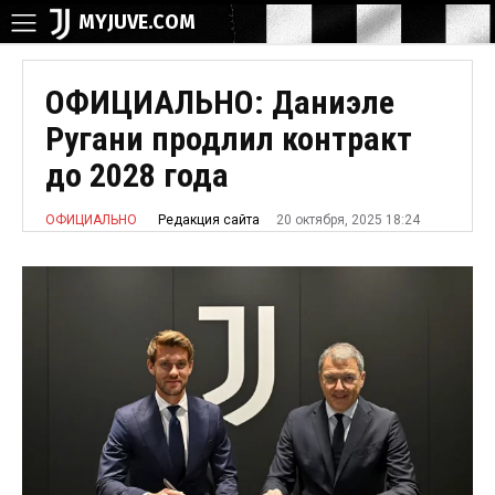
MYJUVE.COM
ОФИЦИАЛЬНО: Даниэле
Ругани продлил контракт
до 2028 года
20 октября, 2025 18:24
Редакция сайта
ОФИЦИАЛЬНО