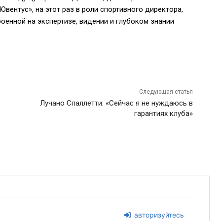
Ювентус», на этот раз в роли спортивного директора,
оенной на экспертизе, видении и глубоком знании
Следующая статья
Лучано Спаллетти: «Сейчас я не нуждаюсь в
гарантиях клуба»
авторизуйтесь