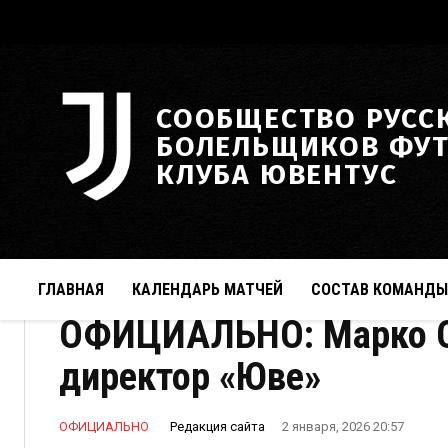
СООБЩЕСТВО РУСС
БОЛЕЛЬЩИКОВ ФУ
КЛУБА ЮВЕНТУС
ГЛАВНАЯ
КАЛЕНДАРЬ МАТЧЕЙ
СОСТАВ КОМАНДЫ
ОФИЦИАЛЬНО: Марко О
директор «Юве»
Редакция сайта
ОФИЦИАЛЬНО
2 января, 2026 20:57