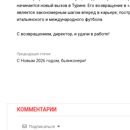
начинается новый вызов в Турине. Его возвращение в «
является закономерным шагом вперёд в карьере, постр
итальянского и международного футбола.
С возвращением, директор, и удачи в работе!
Предыдущая статья
С Новым 2026 годом, бьянконери!
КОММЕНТАРИИ
Подписаться