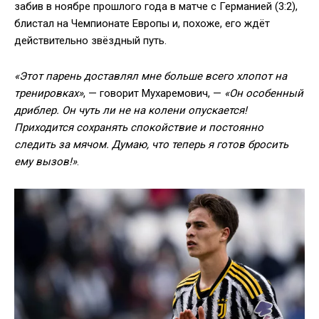
забив в ноябре прошлого года в матче с Германией (3:2),
блистал на Чемпионате Европы и, похоже, его ждёт
действительно звёздный путь.
«Этот парень доставлял мне больше всего хлопот на
тренировках»
, — говорит Мухаремович, —
«Он особенный
дриблер. Он чуть ли не на колени опускается!
Приходится сохранять спокойствие и постоянно
следить за мячом. Думаю, что теперь я готов бросить
ему вызов!»
.