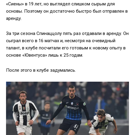
«Сиены» в 19 лет, но выглядел слишком сырым для
основы. Поэтому он достаточно быстро был отправлен в
аренду.
За три сезона Спинаццолу пять раз отдавали в аренду. Он
сыграл всего в 16 матчах и, несмотря на очевидный
талант, в клубе посчитали его готовым к новому опыту в
основе «Ювентуса» лишь к 25 годам.
После этого в клубе задумались.