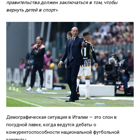
правительства должен заключаться в том, чтобы
вернуть детей в спорт»
.
Демографическая ситуация в Италии — это слон в
посудной лавке, когда ведутся дебаты о
конкурентоспособности национальной футбольной
команды.