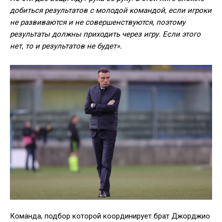
добиться результатов с молодой командой, если игроки
не развиваются и не совершенствуются, поэтому
результаты должны приходить через игру. Если этого
нет, то и результатов не будет».
Команда, подбор которой координирует брат Джорджио