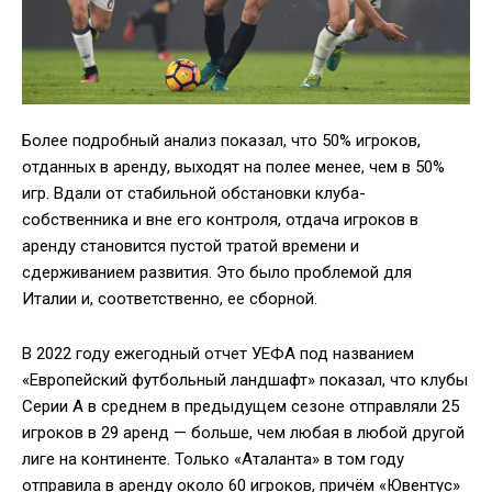
Более подробный анализ показал, что 50% игроков,
отданных в аренду, выходят на полее менее, чем в 50%
игр. Вдали от стабильной обстановки клуба-
собственника и вне его контроля, отдача игроков в
аренду становится пустой тратой времени и
сдерживанием развития. Это было проблемой для
Италии и, соответственно, ее сборной.
В 2022 году ежегодный отчет УЕФА под названием
«Европейский футбольный ландшафт» показал, что клубы
Серии А в среднем в предыдущем сезоне отправляли 25
игроков в 29 аренд — больше, чем любая в любой другой
лиге на континенте. Только «Аталанта» в том году
отправила в аренду около 60 игроков, причём «Ювентус»