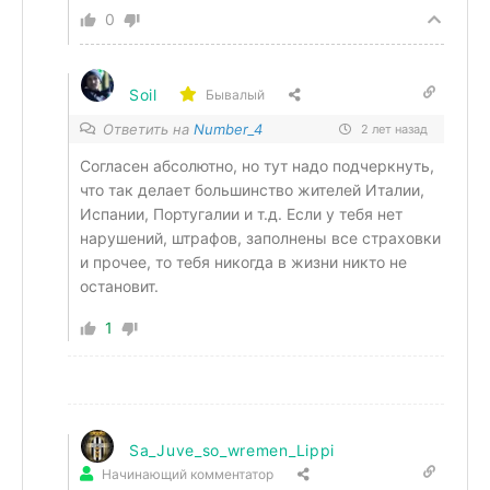
0
Soil
Бывалый
Ответить на
Number_4
2 лет назад
Согласен абсолютно, но тут надо подчеркнуть,
что так делает большинство жителей Италии,
Испании, Португалии и т.д. Если у тебя нет
нарушений, штрафов, заполнены все страховки
и прочее, то тебя никогда в жизни никто не
остановит.
1
Sa_Juve_so_wremen_Lippi
Начинающий комментатор