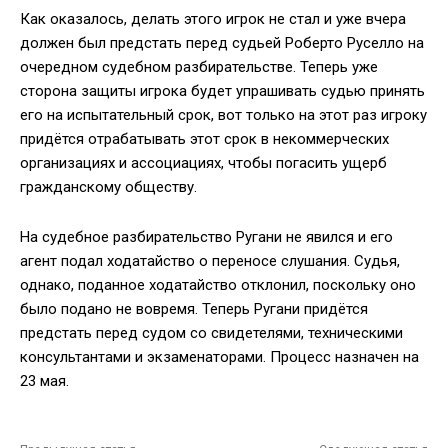
Как оказалось, делать этого игрок не стал и уже вчера
должен был предстать перед судьей Роберто Руселло на
очередном судебном разбирательстве. Теперь уже
сторона защиты игрока будет упрашивать судью принять
его на испытательный срок, вот только на этот раз игроку
придётся отрабатывать этот срок в некоммерческих
организациях и ассоциациях, чтобы погасить ущерб
гражданскому обществу.
На судебное разбирательство Ругани не явился и его
агент подал ходатайство о переносе слушания. Судья,
однако, поданное ходатайство отклонил, поскольку оно
было подано не вовремя. Теперь Ругани придётся
предстать перед судом со свидетелями, техническими
консультантами и экзаменаторами. Процесс назначен на
23 мая.