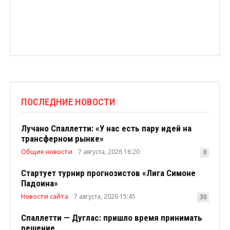
ПОСЛЕДНИЕ НОВОСТИ
Лучано Спаллетти: «У нас есть пару идей на
трансферном рынке»
Общие новости
7 августа, 2026 16:20
0
Стартует турнир прогнозистов «Лига Симоне
Падоина»
Новости сайта
7 августа, 2026 15:45
30
Спаллетти — Дуглас: пришло время принимать
решение