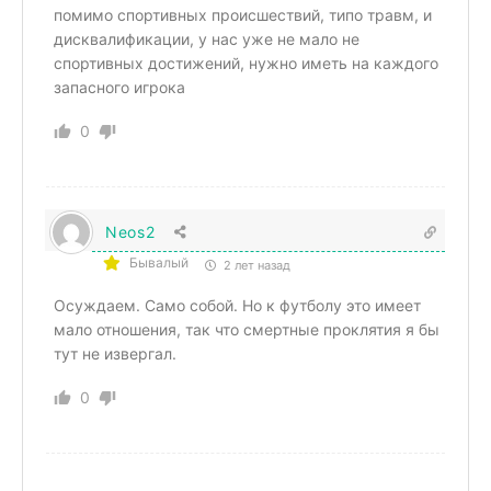
помимо спортивных происшествий, типо травм, и
дисквалификации, у нас уже не мало не
спортивных достижений, нужно иметь на каждого
запасного игрока
0
Neos2
Бывалый
2 лет назад
Осуждаем. Само собой. Но к футболу это имеет
мало отношения, так что смертные проклятия я бы
тут не извергал.
0