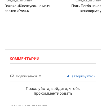
Предыдущая статья
Следующая статья
Заявка «Ювентуса» на матч
Поль Погба начал
против «Ромы»
кинокарьеру
КОММЕНТАРИИ
Подписаться
авторизуйтесь
Пожалуйста, войдите, чтобы
прокомментировать