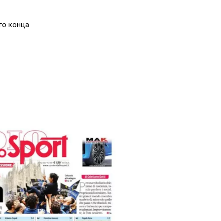
го конца