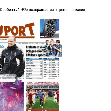
«Особенный №2» возвращается в центр внимания