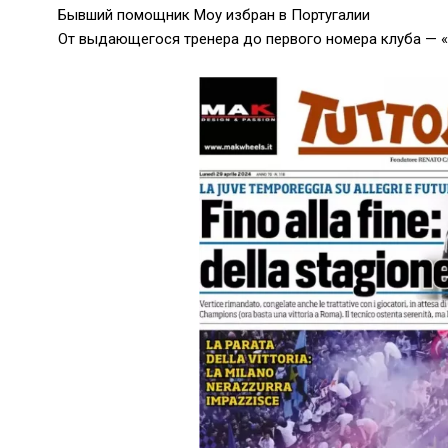
Бывший помощник Моу избран в Португалии
От выдающегося тренера до первого номера клуба — 