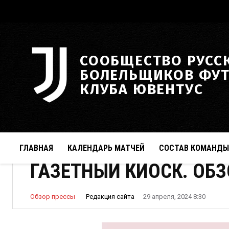
СООБЩЕСТВО РУСС
БОЛЕЛЬЩИКОВ ФУ
КЛУБА ЮВЕНТУС
ГЛАВНАЯ
КАЛЕНДАРЬ МАТЧЕЙ
СОСТАВ КОМАНДЫ
ГАЗЕТНЫЙ КИОСК. ОБЗО
Редакция сайта
Обзор прессы
29 апреля, 2024 8:30