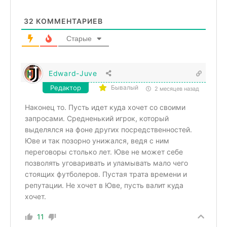
32
КОММЕНТАРИЕВ
Старые
Edward-Juve
Редактор
Бывалый
2 месяцев назад
Наконец то. Пусть идет куда хочет со своими
запросами. Средненький игрок, который
выделялся на фоне других посредственностей.
Юве и так позорно унижался, ведя с ним
переговоры столько лет. Юве не может себе
позволять уговаривать и уламывать мало чего
стоящих футболеров. Пустая трата времени и
репутации. Не хочет в Юве, пусть валит куда
хочет.
11