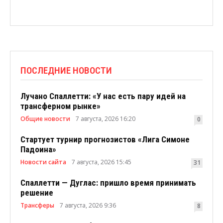
ПОСЛЕДНИЕ НОВОСТИ
Лучано Спаллетти: «У нас есть пару идей на
трансферном рынке»
Общие новости
7 августа, 2026 16:20
0
Стартует турнир прогнозистов «Лига Симоне
Падоина»
Новости сайта
7 августа, 2026 15:45
31
Спаллетти — Дуглас: пришло время принимать
решение
Трансферы
7 августа, 2026 9:36
8