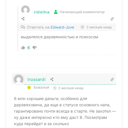
videlina
Начинающий комментатор
Ответить на
Edward-Juve
2 месяцев назад
выделялся деревянностью и психосом
6
trussardi
Бывалый
2 месяцев назад
6 млн хорошие деньги, особенно для
деревяховича, да еще в статусе основного напа,
гарантировано почти всегда в старте. Не захотел —
ну даже интересно кто ему даст 8. Посмотрим
куда перейдет и за сколько