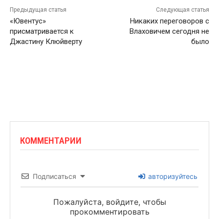
Предыдущая статья
Следующая статья
«Ювентус»
Никаких переговоров с
присматривается к
Влаховичем сегодня не
Джастину Клюйверту
было
КОММЕНТАРИИ
Подписаться
авторизуйтесь
Пожалуйста, войдите, чтобы
прокомментировать