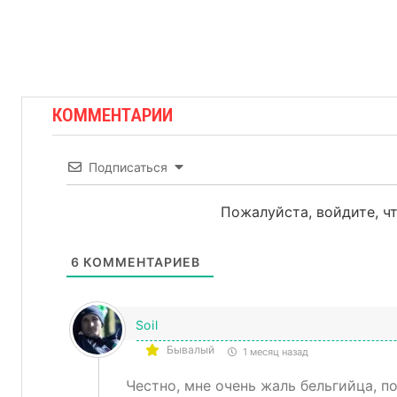
КОММЕНТАРИИ
Подписаться
Пожалуйста, войдите, 
6
КОММЕНТАРИЕВ
Soil
Бывалый
1 месяц назад
Честно, мне очень жаль бельгийца, п