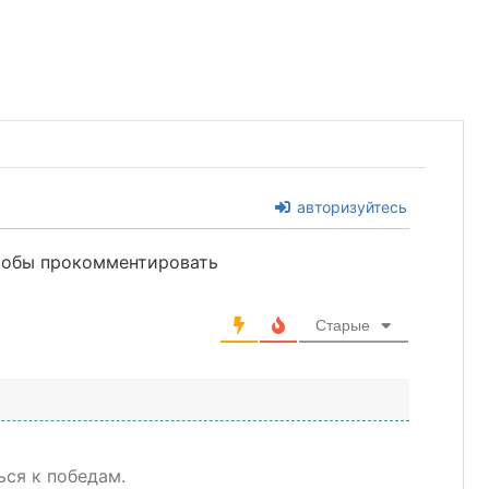
авторизуйтесь
чтобы прокомментировать
Старые
ься к победам.