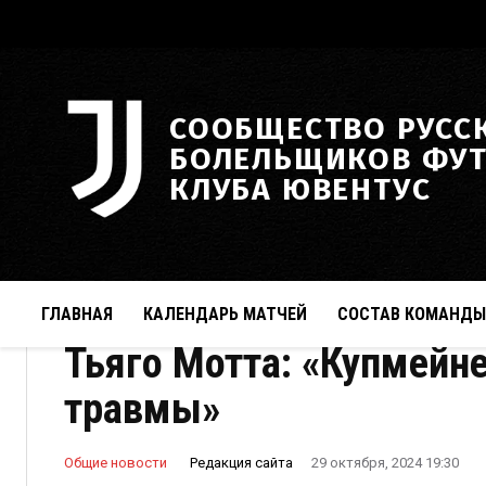
СООБЩЕСТВО РУСС
БОЛЕЛЬЩИКОВ ФУ
КЛУБА ЮВЕНТУС
ГЛАВНАЯ
КАЛЕНДАРЬ МАТЧЕЙ
СОСТАВ КОМАНДЫ
Тьяго Мотта: «Купмейне
травмы»
Редакция сайта
Общие новости
29 октября, 2024 19:30