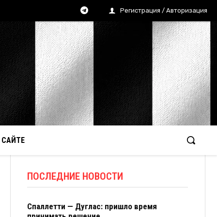
Регистрация / Авторизация
 САЙТЕ
ПОСЛЕДНИЕ НОВОСТИ
Спаллетти — Дуглас: пришло время
принимать решение