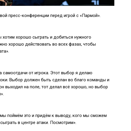
ой пресс-конференции перед игрой с «Пармой».
мы хотим хорошо сыграть и добиться нужного
ужно хорошо действовать во всех фазах, чтобы
ата».
а самоотдачи от игрока. Этот выбор я делаю
роки. Выбор должен быть сделан во благо команды и
н выходил на поле, тот делал всё хорошо, но выбор
».
 мы поймём это и придём к выводу, кого мы сможем
 сыграть в центре атаки. Посмотрим».