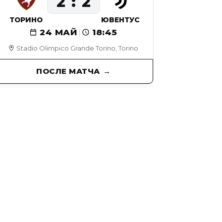
2
2
ТОРИНО
ЮВЕНТУС
24 МАЙ
18:45
Stadio Olimpico Grande Torino, Torino
ПОСЛЕ МАТЧА