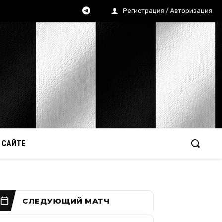
Регистрация / Авторизация
 САЙТЕ