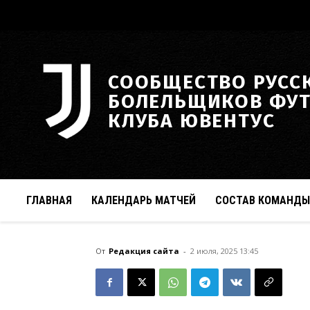
СООБЩЕСТВО РУСС
БОЛЕЛЬЩИКОВ ФУ
КЛУБА ЮВЕНТУС
ГЛАВНАЯ
КАЛЕНДАРЬ МАТЧЕЙ
СОСТАВ КОМАНДЫ
От
Редакция сайта
-
2 июля, 2025 13:45