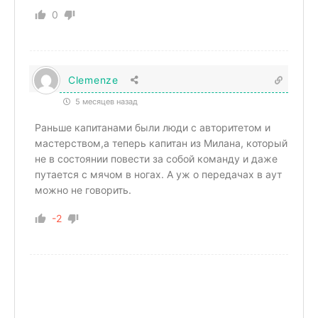
0
Clemenze
5 месяцев назад
Раньше капитанами были люди с авторитетом и
мастерством,а теперь капитан из Милана, который
не в состоянии повести за собой команду и даже
путается с мячом в ногах. А уж о передачах в аут
можно не говорить.
-2