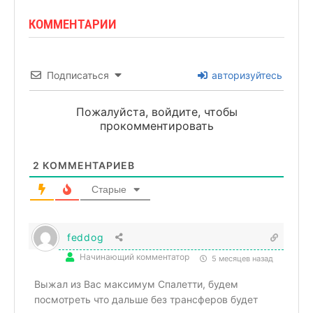
КОММЕНТАРИИ
Подписаться
авторизуйтесь
Пожалуйста, войдите, чтобы
прокомментировать
2
КОММЕНТАРИЕВ
Старые
feddog
Начинающий комментатор
5 месяцев назад
Выжал из Вас максимум Спалетти, будем
посмотреть что дальше без трансферов будет