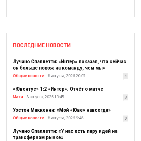
ПОСЛЕДНИЕ НОВОСТИ
Лучано Спаллетти: «Интер» показал, что сейчас
он больше похож на команду, чем мы»
Общие новости
8 августа, 2026 20:07
1
«Ювентус» 1:2 «Интер». Отчёт о матче
Матч
8 августа, 2026 19:45
3
Уэстон Маккенни: «Мой «Юве» навсегда»
Общие новости
8 августа, 2026 9:48
9
Лучано Спаллетти: «У нас есть пару идей на
трансферном рынке»