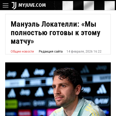
MYJUVE.COM
Мануэль Локателли: «Мы
полностью готовы к этому
матчу»
14 февраля, 2026 16:22
Редакция сайта
Общие новости