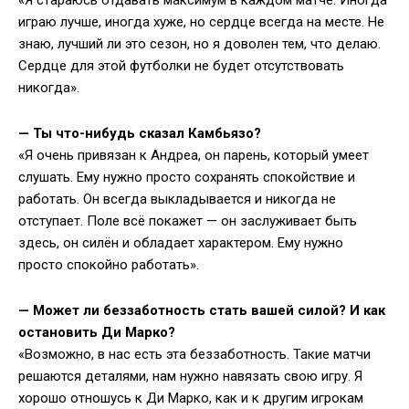
играю лучше, иногда хуже, но сердце всегда на месте. Не
знаю, лучший ли это сезон, но я доволен тем, что делаю.
Сердце для этой футболки не будет отсутствовать
никогда».
— Ты что-нибудь сказал Камбьязо?
«Я очень привязан к Андреа, он парень, который умеет
слушать. Ему нужно просто сохранять спокойствие и
работать. Он всегда выкладывается и никогда не
отступает. Поле всё покажет — он заслуживает быть
здесь, он силён и обладает характером. Ему нужно
просто спокойно работать».
— Может ли беззаботность стать вашей силой? И как
остановить Ди Марко?
«Возможно, в нас есть эта беззаботность. Такие матчи
решаются деталями, нам нужно навязать свою игру. Я
хорошо отношусь к Ди Марко, как и к другим игрокам