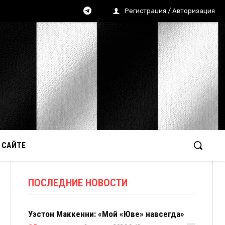
Регистрация / Авторизация
 САЙТЕ
ПОСЛЕДНИЕ НОВОСТИ
Уэстон Маккенни: «Мой «Юве» навсегда»