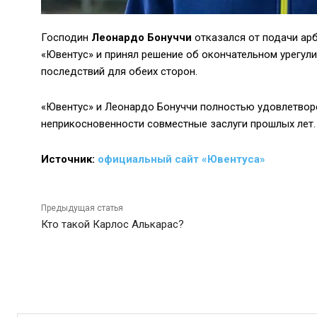
Господин
Леонардо Бонуччи
отказался от подачи ар
«Ювентус» и принял решение об окончательном урегул
последствий для обеих сторон.
«Ювентус» и Леонардо Бонуччи полностью удовлетворе
неприкосновенности совместные заслуги прошлых лет.
Источник:
официальный сайт «Ювентуса»
Предыдущая статья
Кто такой Карлос Алькарас?