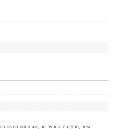
но было лишним, но лучше поздно, чем