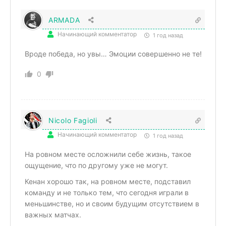
ARMADA
Начинающий комментатор
1 год назад
Вроде победа, но увы… Эмоции совершенно не те!
0
Nicolo Fagioli
Начинающий комментатор
1 год назад
На ровном месте осложнили себе жизнь, такое
ощущение, что по другому уже не могут.
Кенан хорошо так, на ровном месте, подставил
команду и не только тем, что сегодня играли в
меньшинстве, но и своим будущим отсутствием в
важных матчах.