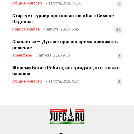
Общие новости
7 августа, 2026 16:20
0
Стартует турнир прогнозистов «Лига Симоне
Падоина»
Новости сайта
7 августа, 2026 15:45
32
Спаллетти — Дуглас: пришло время принимать
решение
Трансферы
7 августа, 2026 9:36
8
Жереми Бога: «Ребята, вот увидите, это только
начало»
Общие новости
7 августа, 2026 9:27
3