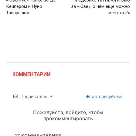
Кейпером и Нуно
за «Юве», о чём еще можно
Таварешем
мечтать?»
КОММЕНТАРИИ
Подписаться
авторизуйтесь
Пожалуйста, войдите, чтобы
прокомментировать
27
КОММЕНТАРИЕВ