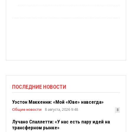
ПОСЛЕДНИЕ НОВОСТИ
Уэстон Маккенни: «Мой «Юве» навсегда»
Общие новости
8 августа, 2026 9:48
8
Лучано Спаллетти: «У нас есть пару идей на
трансферном рынке»