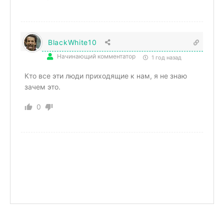
BlackWhite10
Начинающий комментатор
1 год назад
Кто все эти люди приходящие к нам, я не знаю
зачем это.
0