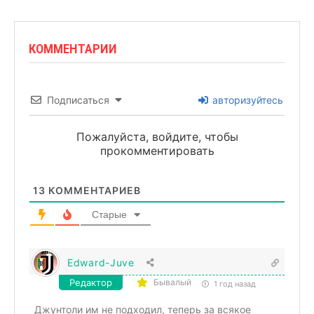
КОММЕНТАРИИ
Подписаться
авторизуйтесь
Пожалуйста, войдите, чтобы
прокомментировать
13
КОММЕНТАРИЕВ
Старые
Edward-Juve
Редактор
Бывалый
1 год назад
Джунтоли им не подходил, теперь за всякое