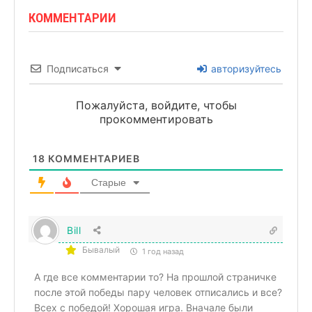
КОММЕНТАРИИ
Подписаться
авторизуйтесь
Пожалуйста, войдите, чтобы
прокомментировать
18
КОММЕНТАРИЕВ
Старые
Bill
Бывалый
1 год назад
А где все комментарии то? На прошлой страничке
после этой победы пару человек отписались и все?
Всех с победой! Хорошая игра. Вначале были