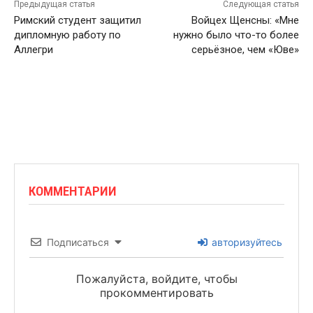
Предыдущая статья
Следующая статья
Римский студент защитил
Войцех Щенсны: «Мне
дипломную работу по
нужно было что-то более
Аллегри
серьёзное, чем «Юве»
КОММЕНТАРИИ
Подписаться
авторизуйтесь
Пожалуйста, войдите, чтобы
прокомментировать