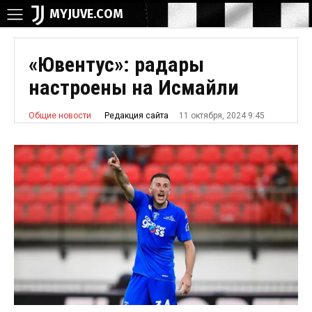
MYJUVE.COM
«Ювентус»: радары
настроены на Исмайли
11 октября, 2024 9:45
Редакция сайта
Общие новости