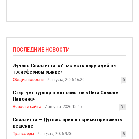
ПОСЛЕДНИЕ НОВОСТИ
Лучано Спаллетти: «У нас есть пару идей на
трансферном рынке»
Общие новости
7 августа, 2026 16:20
0
Стартует турнир прогнозистов «Лига Симоне
Падоина»
Новости сайта
7 августа, 2026 15:45
31
Спаллетти — Дуглас: пришло время принимать
решение
Трансферы
7 августа, 2026 9:36
8