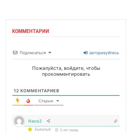
КОММЕНТАРИИ
Подписаться
авторизуйтесь
Пожалуйста, войдите, чтобы
прокомментировать
12
КОММЕНТАРИЕВ
Старые
Neos2
Бывалый
2 лет назад