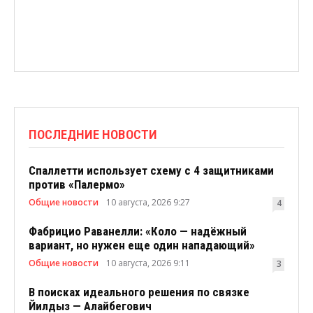
ПОСЛЕДНИЕ НОВОСТИ
Спаллетти использует схему с 4 защитниками
против «Палермо»
Общие новости
10 августа, 2026 9:27
4
Фабрицио Раванелли: «Коло — надёжный
вариант, но нужен еще один нападающий»
Общие новости
10 августа, 2026 9:11
3
В поисках идеального решения по связке
Йилдыз — Алайбегович