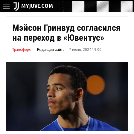
MYJUVE.COM
Мэйсон Гринвуд согласился
на переход в «Ювентус»
7 июня, 2024 19:00
Редакция сайта
Трансферы