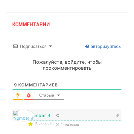
КОММЕНТАРИИ
Подписаться
авторизуйтесь
Пожалуйста, войдите, чтобы
прокомментировать
9
КОММЕНТАРИЕВ
Старые
Number_4
Бывалый
1 год назад