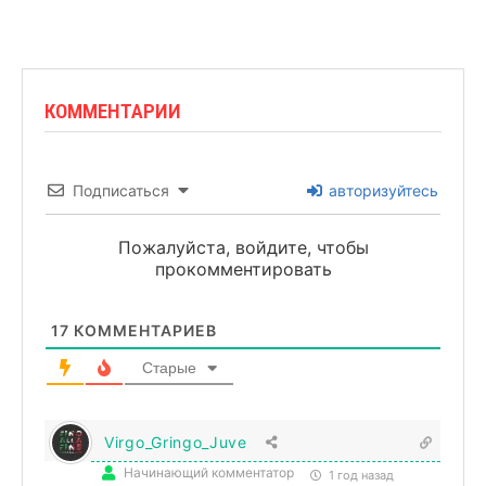
КОММЕНТАРИИ
Подписаться
авторизуйтесь
Пожалуйста, войдите, чтобы
прокомментировать
17
КОММЕНТАРИЕВ
Старые
Virgo_Gringo_Juve
Начинающий комментатор
1 год назад