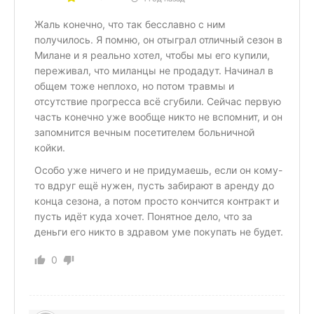
Жаль конечно, что так бесславно с ним
получилось. Я помню, он отыграл отличный сезон в
Милане и я реально хотел, чтобы мы его купили,
переживал, что миланцы не продадут. Начинал в
общем тоже неплохо, но потом травмы и
отсутствие прогресса всё сгубили. Сейчас первую
часть конечно уже вообще никто не вспомнит, и он
запомнится вечным посетителем больничной
койки.
Особо уже ничего и не придумаешь, если он кому-
то вдруг ещё нужен, пусть забирают в аренду до
конца сезона, а потом просто кончится контракт и
пусть идёт куда хочет. Понятное дело, что за
деньги его никто в здравом уме покупать не будет.
0