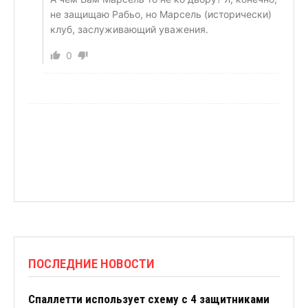
не защищаю Рабьо, но Марсель (исторически)
клуб, заслуживающий уважения.
0
ПОСЛЕДНИЕ НОВОСТИ
Спаллетти использует схему с 4 защитниками