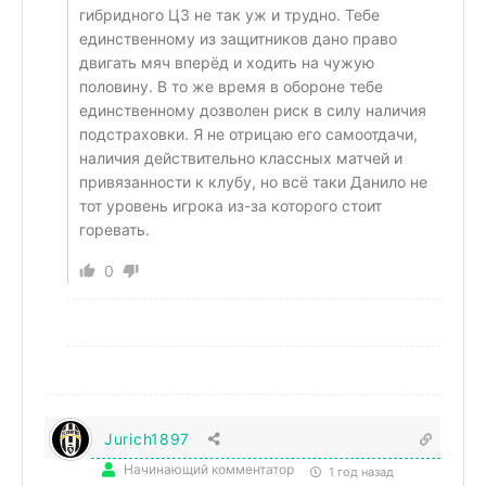
гибридного ЦЗ не так уж и трудно. Тебе
единственному из защитников дано право
двигать мяч вперёд и ходить на чужую
половину. В то же время в обороне тебе
единственному дозволен риск в силу наличия
подстраховки. Я не отрицаю его самоотдачи,
наличия действительно классных матчей и
привязанности к клубу, но всё таки Данило не
тот уровень игрока из-за которого стоит
горевать.
0
Jurich1897
Начинающий комментатор
1 год назад