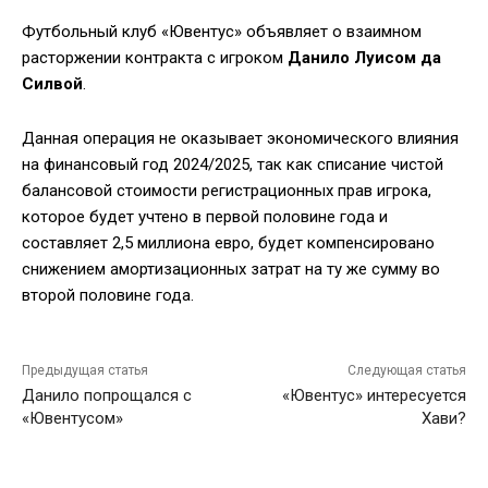
Футбольный клуб «Ювентус» объявляет о взаимном
расторжении контракта с игроком
Данило Луисом да
Силвой
.
Данная операция не оказывает экономического влияния
на финансовый год 2024/2025, так как списание чистой
балансовой стоимости регистрационных прав игрока,
которое будет учтено в первой половине года и
составляет 2,5 миллиона евро, будет компенсировано
снижением амортизационных затрат на ту же сумму во
второй половине года.
Предыдущая статья
Следующая статья
Данило попрощался с
«Ювентус» интересуется
«Ювентусом»
Хави?