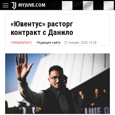
MYJUVE.COM
«Ювентус» расторг
контракт с Данило
27 января, 2025 15:28
Редакция сайта
ОФИЦИАЛЬНО