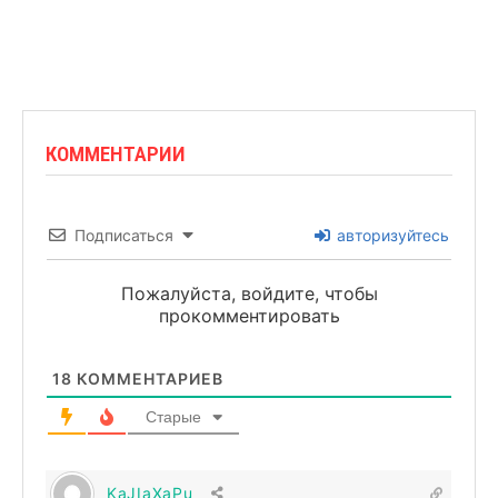
КОММЕНТАРИИ
Подписаться
авторизуйтесь
Пожалуйста, войдите, чтобы
прокомментировать
18
КОММЕНТАРИЕВ
Старые
KaJIaXaPu