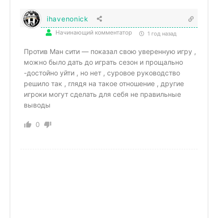
ihavenonick
Начинающий комментатор
1 год назад
Против Ман сити — показал свою уверенную игру ,
можно было дать до играть сезон и прощально
-достойно уйти , но нет , суровое руководство
решило так , глядя на такое отношение , другие
игроки могут сделать для себя не правильные
выводы
0