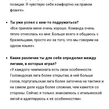
позиции. Я чувствую себя комфортно на правом
фланге».
Ты уже успел с кем-то подружиться?
«Все приняли меня очень хорошо. Команда очень
тепло отнеслась ко мне. Больше всего я общаюсь с
бразильцами, просто из-за того, что мы говорим на
одном языке».
Какие различия ты для себя определил между
лигами, в которых играл?
«У каждого чемпионата есть свои особенности.
Голландская лига более открытая, в ней больше
голов, португальская лига более заточена на тактике и
на самом деле куда более сложная, чем кажется со
стороны. Сейчас я только знакомлюсь с итальянской
лигой и адаптируюсь к её особенностям».