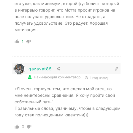
это уже, как минимум, второй футболист, который
в интервью говорит, что Мотта просит игроков на
поле получать удовольствие. Не страдать, а
получать удовольствие. Это радует. Хорошая
мотивация.
1
gazavat85
Начинающий комментатор
1 год назад
«Я очень горжусь тем, что сделал мой отец, но
мне неинтересны сравнения. Я хочу пройти свой
собственный путь”.
Правильные слова, удачи ему, чтобы в следующем
году стал полноценным ювентини)))
0