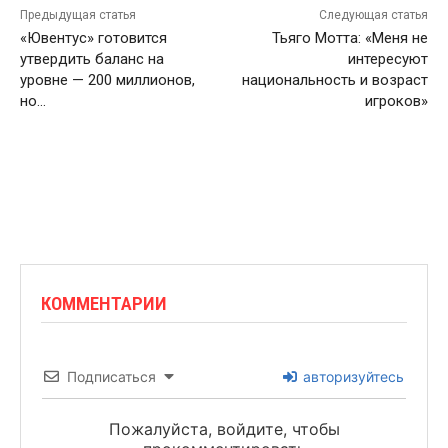
Предыдущая статья
Следующая статья
«Ювентус» готовится
Тьяго Мотта: «Меня не
утвердить баланс на
интересуют
уровне — 200 миллионов,
национальность и возраст
но…
игроков»
КОММЕНТАРИИ
Подписаться
авторизуйтесь
Пожалуйста, войдите, чтобы