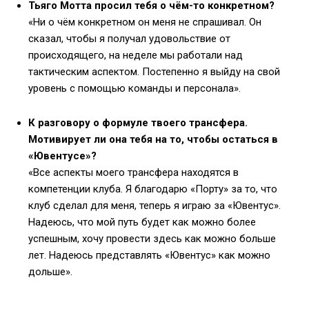
Тьяго Мотта просил тебя о чём-то конкретном?
«Ни о чём конкретном он меня не спрашивал. Он
сказал, чтобы я получал удовольствие от
происходящего, на неделе мы работали над
тактическим аспектом. Постепенно я выйду на свой
уровень с помощью команды и персонала».
К разговору о формуле твоего трансфера.
Мотивирует ли она тебя на то, чтобы остаться в
«Ювентусе»?
«Все аспекты моего трансфера находятся в
компетенции клуба. Я благодарю «Порту» за то, что
клуб сделал для меня, теперь я играю за «Ювентус».
Надеюсь, что мой путь будет как можно более
успешным, хочу провести здесь как можно больше
лет. Надеюсь представлять «Ювентус» как можно
дольше».