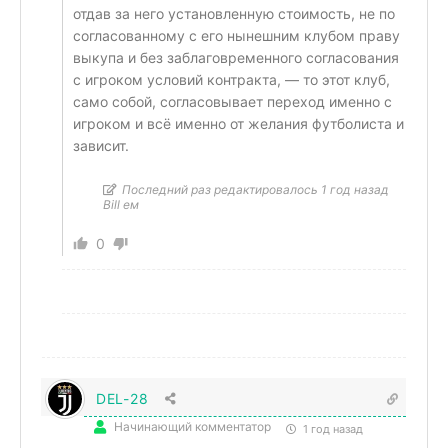
отдав за него установленную стоимость, не по
согласованному с его нынешним клубом праву
выкупа и без заблаговременного согласования
с игроком условий контракта, — то этот клуб,
само собой, согласовывает переход именно с
игроком и всё именно от желания футболиста и
зависит.
Последний раз редактировалось 1 год назад
Bill ем
0
DEL-28
Начинающий комментатор
1 год назад