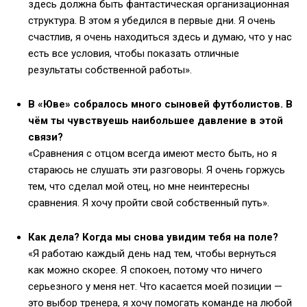
здесь должна быть фантастическая организационная
структура. В этом я убедился в первые дни. Я очень
счастлив, я очень находиться здесь и думаю, что у нас
есть все условия, чтобы показать отличные
результаты собственной работы».
В «Юве» собралось много сыновей футболистов. В
чём ты чувствуешь наибольшее давление в этой
связи?
«Сравнения с отцом всегда имеют место быть, но я
стараюсь не слушать эти разговоры. Я очень горжусь
тем, что сделал мой отец, но мне неинтересны
сравнения. Я хочу пройти свой собственный путь».
Как дела? Когда мы снова увидим тебя на поле?
«Я работаю каждый день над тем, чтобы вернуться
как можно скорее. Я спокоен, потому что ничего
серьезного у меня нет. Что касается моей позиции —
это выбор тренера, я хочу помогать команде на любой