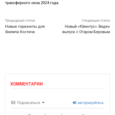
трансферного окна 2024 года.
Предыдущая статья
Следующая статья
Новые горизонты для
Новый «Ювентус». Видео
Филипа Костича
выпуск с Отаром Беровым
КОММЕНТАРИИ
Подписаться
авторизуйтесь