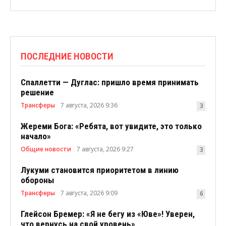
ПОСЛЕДНИЕ НОВОСТИ
Спаллетти — Дуглас: пришло время принимать
решение
Трансферы
7 августа, 2026 9:36
3
Жереми Бога: «Ребята, вот увидите, это только
начало»
Общие новости
7 августа, 2026 9:27
3
Лукуми становится приоритетом в линию
обороны
Трансферы
7 августа, 2026 9:09
6
Глейсон Бремер: «Я не бегу из «Юве»! Уверен,
что вернусь на свой уровень»