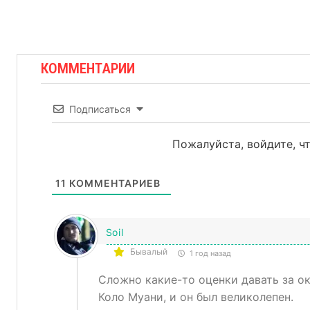
КОММЕНТАРИИ
Подписаться
Пожалуйста, войдите, 
11
КОММЕНТАРИЕВ
Soil
Бывалый
1 год назад
Сложно какие-то оценки давать за ок
Коло Муани, и он был великолепен.