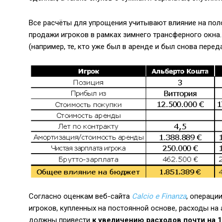
Все расчёты для упрощения учитывают влияние на пол
продажи игроков в рамках зимнего трансферного окна.
(например, те, кто уже был в аренде и был снова перед
Согласно оценкам веб-сайта
Calcio e Finanza
, операци
игроков, купленных на постоянной основе, расходы на 
должны привести
к увеличению расходов почти на 1