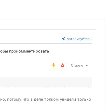
авторизуйтесь
чтобы прокомментировать
Старые
но, потому что в деле толком увидели только