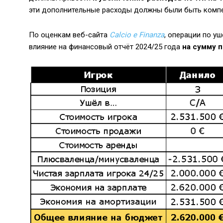
эти дополнительные расходы должны были быть комп
По оценкам веб-сайта
Calcio e Finanza
, операции по 
влияние на финансовый отчёт 2024/25 года
на сумму п