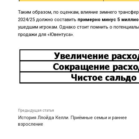
Таким образом, по оценкам, влияние зимнего трансфер
2024/25 должно составить
примерно минус 5 миллио
ушедшим игрокам. Однако стоит помнить о потенциал
продажи для «Ювентуса».
Предыдущая статья
История Ллойда Келли. Приёмные семьи и раннее
взросление