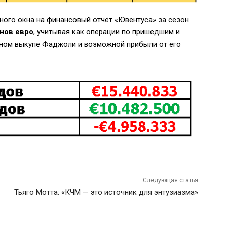
ного окна на финансовый отчёт «Ювентуса» за сезон
нов евро
, учитывая как операции по пришедшим и
ьном выкупе Фаджоли и возможной прибыли от его
Следующая статья
Тьяго Мотта: «КЧМ — это источник для энтузиазма»