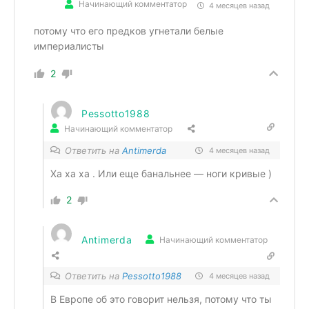
Начинающий комментатор
4 месяцев назад
потому что его предков угнетали белые
империалисты
2
Pessotto1988
Начинающий комментатор
Ответить на
Antimerda
4 месяцев назад
Ха ха ха . Или еще банальнее — ноги кривые )
2
Antimerda
Начинающий комментатор
Ответить на
Pessotto1988
4 месяцев назад
В Европе об это говорит нельзя, потому что ты