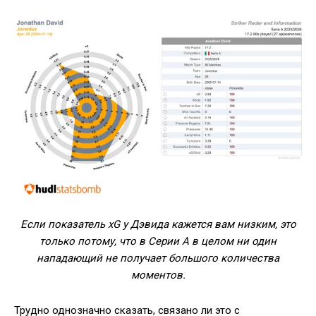
Если показатель xG у Дэвида кажется вам низким, это
только потому, что в Серии А в целом ни один
нападающий не получает большого количества
моментов.
Трудно однозначно сказать, связано ли это с