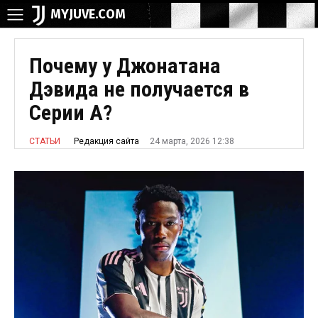
MYJUVE.COM
Почему у Джонатана
Дэвида не получается в
Серии А?
24 марта, 2026 12:38
Редакция сайта
СТАТЬИ