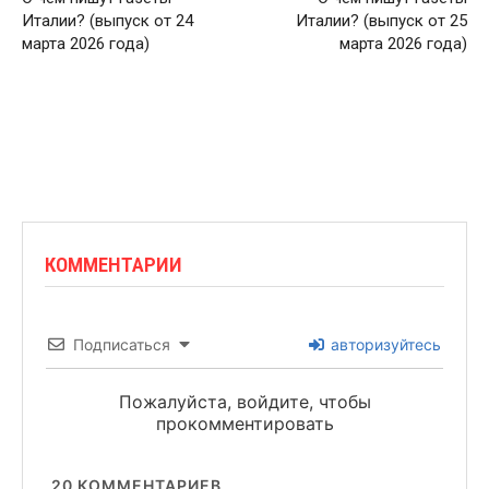
Италии? (выпуск от 24
Италии? (выпуск от 25
марта 2026 года)
марта 2026 года)
КОММЕНТАРИИ
Подписаться
авторизуйтесь
Пожалуйста, войдите, чтобы
прокомментировать
20
КОММЕНТАРИЕВ