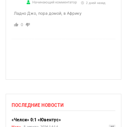
Начинающий комментатор
2 дней назад
Ладно Джо, пора домой, в Африку
0
ПОСЛЕДНИЕ НОВОСТИ
«Челси» 0:1 «Ювентус»
Матч
5 августа, 2026 14:14