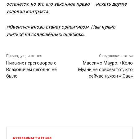
останется, но это его законное право — искать другие
условия контракта.
«Ювентус» вновь станет ориентиром. Нам нужно
учиться на совершённых ошибках».
Предыдущая статья
Следующая статья
Никаких переговоров с
Массимо Мауро: «Коло
Влаховичем сегодня не
Муани не совсем тот, кто
было
сейчас нужен «Юве»
КОММЕНТАРИИ