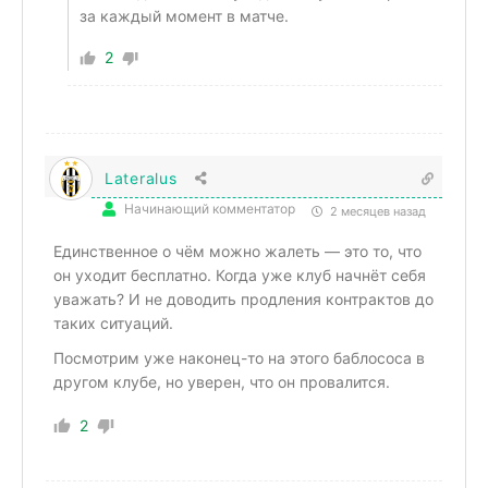
за каждый момент в матче.
2
Lateralus
Начинающий комментатор
2 месяцев назад
Единственное о чём можно жалеть — это то, что
он уходит бесплатно. Когда уже клуб начнёт себя
уважать? И не доводить продления контрактов до
таких ситуаций.
Посмотрим уже наконец-то на этого баблососа в
другом клубе, но уверен, что он провалится.
2