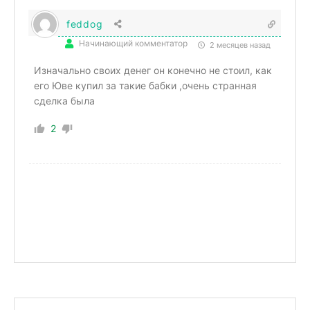
feddog
Начинающий комментатор
2 месяцев назад
Изначально своих денег он конечно не стоил, как
его Юве купил за такие бабки ,очень странная
сделка была
2