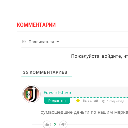
КОММЕНТАРИИ
Подписаться
Пожалуйста, войдите, 
35
КОММЕНТАРИЕВ
Edward-Juve
Редактор
Бывалый
1 год назад
сумасшедшие деньги по нашим мерка
2