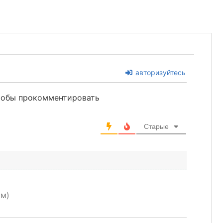
авторизуйтесь
чтобы прокомментировать
Старые
м)