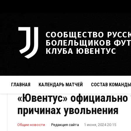
СООБЩЕСТВО РУСС
БОЛЕЛЬЩИКОВ ФУ
КЛУБА ЮВЕНТУС
ГЛАВНАЯ
КАЛЕНДАРЬ МАТЧЕЙ
СОСТАВ КОМАНДЫ
«Ювентус» официально 
причинах увольнения
Редакция сайта
Общие новости
1 июня, 2024 20:15