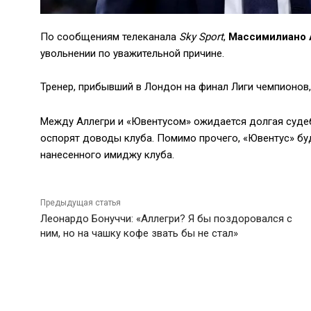
По сообщениям телеканала
Sky Sport
,
Массимилиано 
увольнении по уважительной причине.
Тренер, прибывший в Лондон на финал Лиги чемпионов,
Между Аллегри и «Ювентусом» ожидается долгая суде
оспорят доводы клуба. Помимо прочего, «Ювентус» бу
нанесенного имиджу клуба.
Предыдущая статья
Леонардо Бонуччи: «Аллегри? Я бы поздоровался с
ним, но на чашку кофе звать бы не стал»