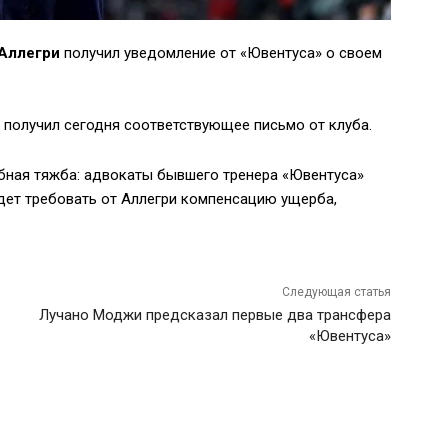
Аллегри
получил уведомление от «Ювентуса» о своем
 получил сегодня соответствующее письмо от клуба.
бная тяжба: адвокаты бывшего тренера «Ювентуса»
дет требовать от Аллегри компенсацию ущерба,
Следующая статья
Лучано Моджи предсказал первые два трансфера
«Ювентуса»