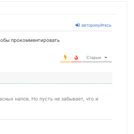
авторизуйтесь
чтобы прокомментировать
Старые
асных напов. Но пусть не забывает, что и