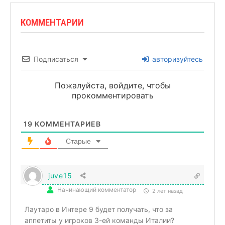
КОММЕНТАРИИ
Подписаться
авторизуйтесь
Пожалуйста, войдите, чтобы
прокомментировать
19
КОММЕНТАРИЕВ
Старые
juve15
Начинающий комментатор
2 лет назад
Лаутаро в Интере 9 будет получать, что за
аппетиты у игроков 3-ей команды Италии?