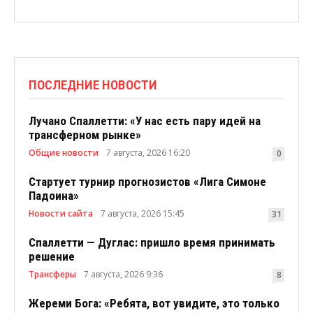
ПОСЛЕДНИЕ НОВОСТИ
Лучано Спаллетти: «У нас есть пару идей на
трансферном рынке»
Общие новости
7 августа, 2026 16:20
0
Стартует турнир прогнозистов «Лига Симоне
Падоина»
Новости сайта
7 августа, 2026 15:45
31
Спаллетти — Дуглас: пришло время принимать
решение
Трансферы
7 августа, 2026 9:36
8
Жереми Бога: «Ребята, вот увидите, это только