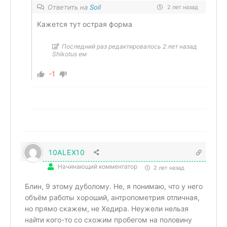
Ответить на
Soil
2 лет назад
Кажется тут острая форма
Последний раз редактировалось 2 лет назад
Shikotus ем
-1
10ALEX10
Начинающий комментатор
2 лет назад
Блин, 9 этому дуболому. Не, я понимаю, что у него
объём работы хороший, антропометрия отличная,
но прямо скажем, не Хедира. Неужели нельзя
найти кого-то со схожим пробегом на половину