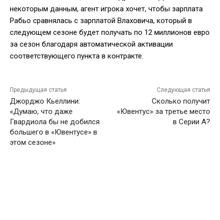
некоторым данным, агент игрока хочет, чтобы зарплата
Рабьо сравнялась с зарплатой Влаховича, который в
следующем сезоне будет получать по 12 миллионов евро
за сезон благодаря автоматической активации
соответствующего пункта в контракте.
Предыдущая статья
Следующая статья
Джорджо Кьеллини:
Сколько получит
«Думаю, что даже
«Ювентус» за третье место
Гвардиола бы не добился
в Серии А?
большего в «Ювентусе» в
этом сезоне»