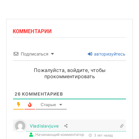
КОММЕНТАРИИ
Подписаться
авторизуйтесь
Пожалуйста, войдите, чтобы
прокомментировать
26
КОММЕНТАРИЕВ
Старые
Vladislavjuve
Начинающий комментатор
3 лет назад