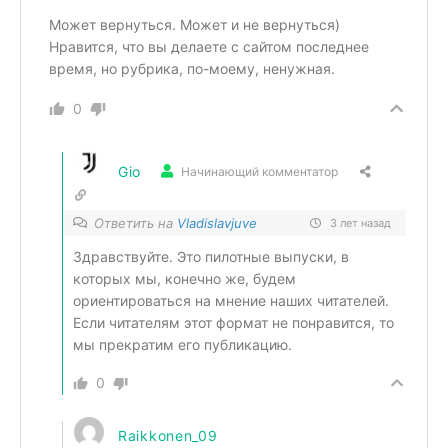
Может вернуться. Может и не вернуться)
Нравится, что вы делаете с сайтом последнее
время, но рубрика, по-моему, ненужная.
0
Gio
Начинающий комментатор
Ответить на
Vladislavjuve
3 лет назад
Здравствуйте. Это пилотные выпуски, в
которых мы, конечно же, будем
ориентироваться на мнение наших читателей.
Если читателям этот формат не понравится, то
мы прекратим его публикацию.
0
Raikkonen_09