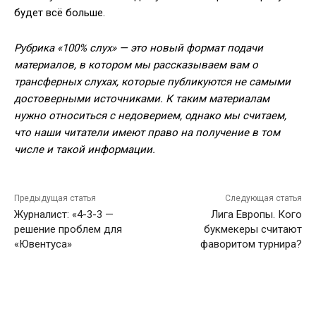
будет всё больше.
Рубрика «100% слух» — это новый формат подачи
материалов, в котором мы рассказываем вам о
трансферных слухах, которые публикуются не самыми
достоверными источниками. К таким материалам
нужно относиться с недоверием, однако мы считаем,
что наши читатели имеют право на получение в том
числе и такой информации.
Предыдущая статья
Следующая статья
Журналист: «4-3-3 —
Лига Европы. Кого
решение проблем для
букмекеры считают
«Ювентуса»
фаворитом турнира?