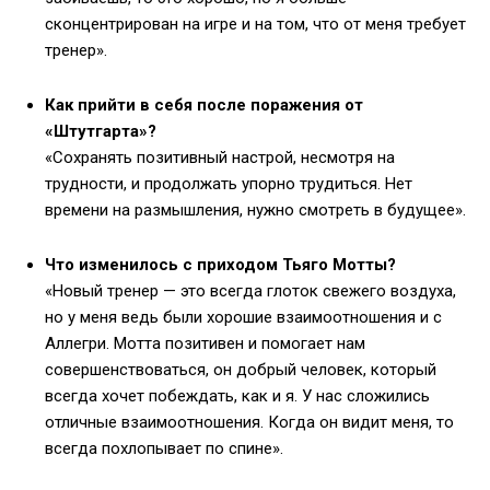
сконцентрирован на игре и на том, что от меня требует
тренер».
Как прийти в себя после поражения от
«Штутгарта»?
«Сохранять позитивный настрой, несмотря на
трудности, и продолжать упорно трудиться. Нет
времени на размышления, нужно смотреть в будущее».
Что изменилось с приходом Тьяго Мотты?
«Новый тренер — это всегда глоток свежего воздуха,
но у меня ведь были хорошие взаимоотношения и с
Аллегри. Мотта позитивен и помогает нам
совершенствоваться, он добрый человек, который
всегда хочет побеждать, как и я. У нас сложились
отличные взаимоотношения. Когда он видит меня, то
всегда похлопывает по спине».