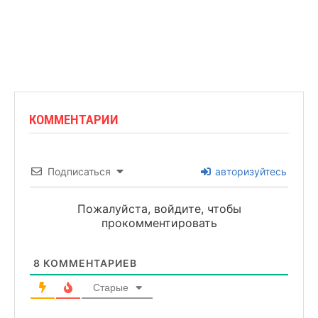
КОММЕНТАРИИ
Подписаться
авторизуйтесь
Пожалуйста, войдите, чтобы
прокомментировать
8
КОММЕНТАРИЕВ
Старые