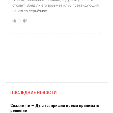
открыт. Вряд ли его возьмёт клуб претендующий
на что то серьёзное.
0
ПОСЛЕДНИЕ НОВОСТИ
Спаллетти — Дуглас: пришло время принимать
решение