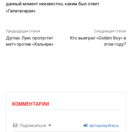
данный момент неизвестно, каким был ответ
«Галатасарая».
Предыдущая статья
Следующая статья
Дуглас Луис пропустит
Кто выиграл «Golden Boy» в
матч против «Кальяри»
этом году?
КОММЕНТАРИИ
Подписаться
авторизуйтесь