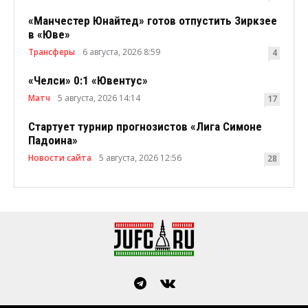
«Манчестер Юнайтед» готов отпустить Зиркзее
в «Юве»
Трансферы
6 августа, 2026 8:59
4
«Челси» 0:1 «Ювентус»
Матч
5 августа, 2026 14:14
17
Стартует турнир прогнозистов «Лига Симоне
Падоина»
Новости сайта
5 августа, 2026 12:56
28