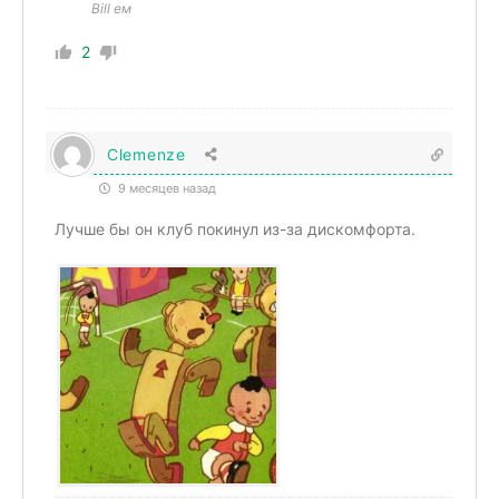
Bill ем
2
Clemenze
9 месяцев назад
Лучше бы он клуб покинул из-за дискомфорта.