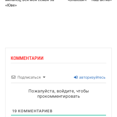
«Юве»
КОММЕНТАРИИ
Подписаться
авторизуйтесь
Пожалуйста, войдите, чтобы
прокомментировать
19
КОММЕНТАРИЕВ