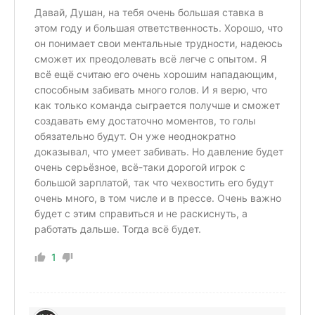
Давай, Душан, на тебя очень большая ставка в
этом году и большая ответственность. Хорошо, что
он понимает свои ментальные трудности, надеюсь
сможет их преодолевать всё легче с опытом. Я
всё ещё считаю его очень хорошим нападающим,
способным забивать много голов. И я верю, что
как только команда сыграется получше и сможет
создавать ему достаточно моментов, то голы
обязательно будут. Он уже неоднократно
доказывал, что умеет забивать. Но давление будет
очень серьёзное, всё-таки дорогой игрок с
большой зарплатой, так что чехвостить его будут
очень много, в том числе и в прессе. Очень важно
будет с этим справиться и не раскиснуть, а
работать дальше. Тогда всё будет.
1