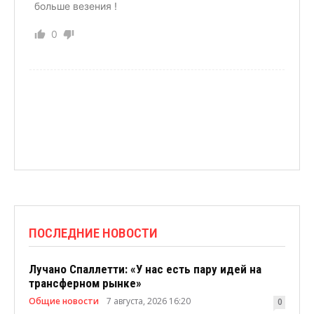
больше везения !
0
ПОСЛЕДНИЕ НОВОСТИ
Лучано Спаллетти: «У нас есть пару идей на
трансферном рынке»
Общие новости
7 августа, 2026 16:20
0