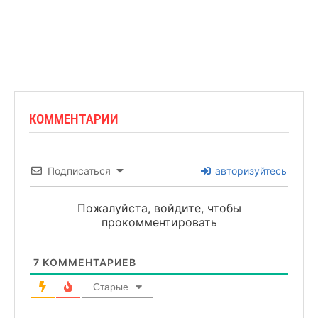
КОММЕНТАРИИ
Подписаться
авторизуйтесь
Пожалуйста, войдите, чтобы
прокомментировать
7
КОММЕНТАРИЕВ
Старые