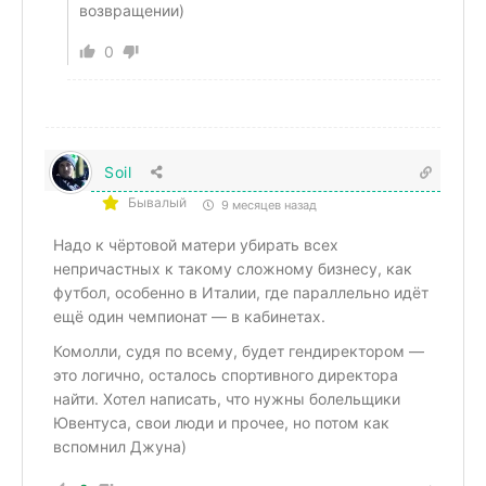
возвращении)
0
Soil
Бывалый
9 месяцев назад
Надо к чёртовой матери убирать всех
непричастных к такому сложному бизнесу, как
футбол, особенно в Италии, где параллельно идёт
ещё один чемпионат — в кабинетах.
Комолли, судя по всему, будет гендиректором —
это логично, осталось спортивного директора
найти. Хотел написать, что нужны болельщики
Ювентуса, свои люди и прочее, но потом как
вспомнил Джуна)