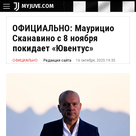
MYJUVE.COM
ОФИЦИАЛЬНО: Маурицио
Сканавино с 8 ноября
покидает «Ювентус»
16 октября, 2025 19:35
Редакция сайта
ОФИЦИАЛЬНО