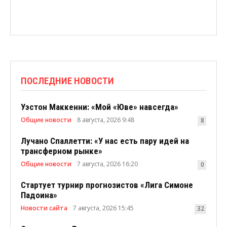
ПОСЛЕДНИЕ НОВОСТИ
Уэстон Маккенни: «Мой «Юве» навсегда»
Общие новости
8 августа, 2026 9:48
8
Лучано Спаллетти: «У нас есть пару идей на
трансферном рынке»
Общие новости
7 августа, 2026 16:20
0
Стартует турнир прогнозистов «Лига Симоне
Падоина»
Новости сайта
7 августа, 2026 15:45
32