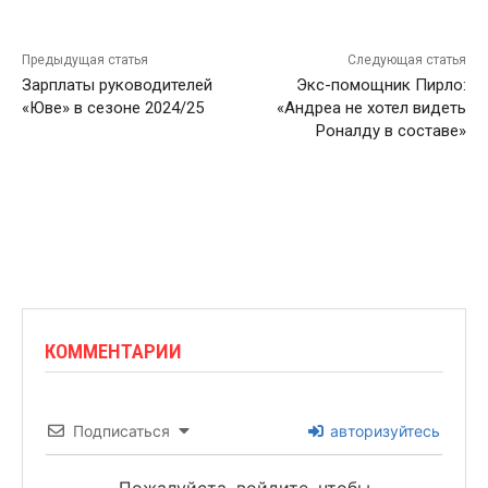
Предыдущая статья
Следующая статья
Зарплаты руководителей
Экс-помощник Пирло:
«Юве» в сезоне 2024/25
«Андреа не хотел видеть
Роналду в составе»
КОММЕНТАРИИ
Подписаться
авторизуйтесь
Пожалуйста, войдите, чтобы