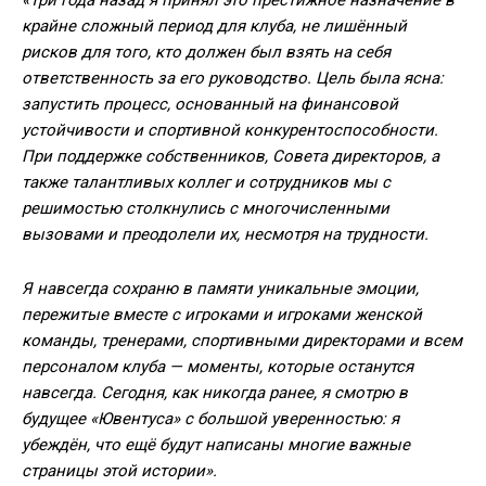
крайне сложный период для клуба, не лишённый
рисков для того, кто должен был взять на себя
ответственность за его руководство. Цель была ясна:
запустить процесс, основанный на финансовой
устойчивости и спортивной конкурентоспособности.
При поддержке собственников, Совета директоров, а
также талантливых коллег и сотрудников мы с
решимостью столкнулись с многочисленными
вызовами и преодолели их, несмотря на трудности.
Я навсегда сохраню в памяти уникальные эмоции,
пережитые вместе с игроками и игроками женской
команды, тренерами, спортивными директорами и всем
персоналом клуба — моменты, которые останутся
навсегда. Сегодня, как никогда ранее, я смотрю в
будущее «Ювентуса» с большой уверенностью: я
убеждён, что ещё будут написаны многие важные
страницы этой истории».