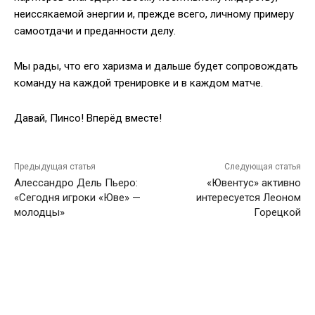
неиссякаемой энергии и, прежде всего, личному примеру
самоотдачи и преданности делу.
Мы рады, что его харизма и дальше будет сопровождать
команду на каждой тренировке и в каждом матче.
Давай, Пинсо! Вперёд вместе!
Предыдущая статья
Следующая статья
Алессандро Дель Пьеро:
«Ювентус» активно
«Сегодня игроки «Юве» —
интересуется Леоном
молодцы»
Горецкой