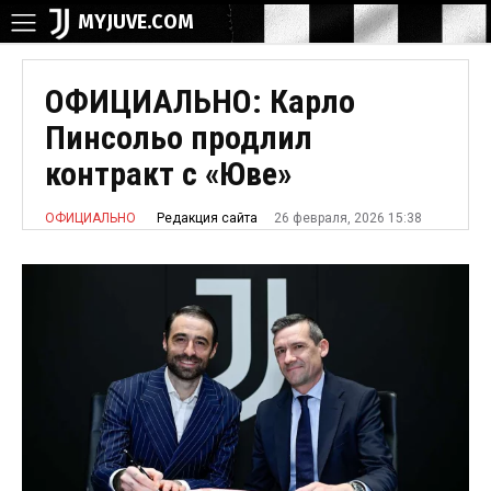
MYJUVE.COM
ОФИЦИАЛЬНО: Карло
Пинсольо продлил
контракт с «Юве»
26 февраля, 2026 15:38
Редакция сайта
ОФИЦИАЛЬНО