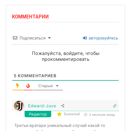
КОММЕНТАРИИ
Подписаться
авторизуйтесь
Пожалуйста, войдите, чтобы
прокомментировать
5
КОММЕНТАРИЕВ
Старые
Edward-Juve
Редактор
Бывалый
5 месяцев назад
Третьи вратари уникальный случай какой то