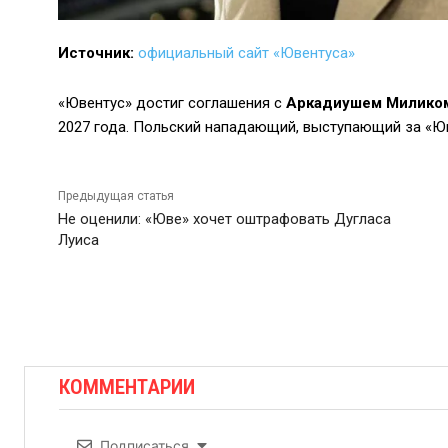
Источник:
официальный сайт «Ювентуса»
«Ювентус» достиг соглашения с
Аркадиушем Милико
2027 года. Польский нападающий, выступающий за «Ювен
Предыдущая статья
Не оценили: «Юве» хочет оштрафовать Дугласа
Луиса
КОММЕНТАРИИ
Подписаться