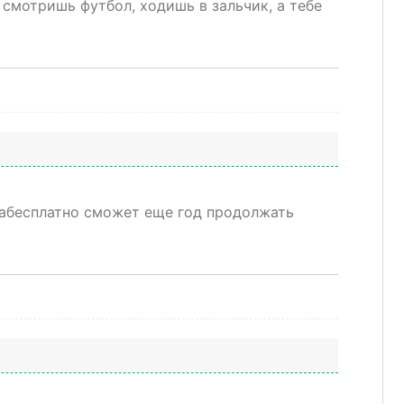
смотришь футбол, ходишь в зальчик, а тебе
 забесплатно сможет еще год продолжать