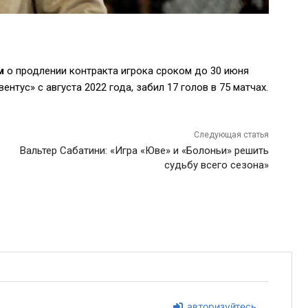
м
о продлении контракта игрока сроком до 30 июня
тус» с августа 2022 года, забил 17 голов в 75 матчах.
Следующая статья
Вальтер Сабатини: «Игра «Юве» и «Болоньи» решить
судьбу всего сезона»
авторизуйтесь