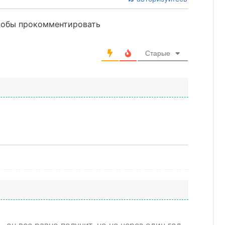
чтобы прокомментировать
Старые