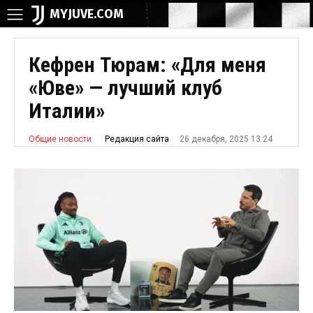
MYJUVE.COM
Кефрен Тюрам: «Для меня
«Юве» — лучший клуб
Италии»
26 декабря, 2025 13:24
Редакция сайта
Общие новости