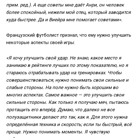
прим. ред.). А еще советы мне даёт Анри, он человек
более спокойный, нежели мой отец, который заводится
куда быстрее. Да и Виейра мне помогает советами».
Французский футболист признал, что ему нужно улучшить
некоторые аспекты своей игры:
«Я хочу улучшить свой удар. Не знаю, какое место я
занимаю в рейтинге лучших по этому показателю, но я
стараюсь отрабатывать удар на тренировках. Чтобы
совершенствоваться, нужно понимать свои сильные и
слабые стороны. На поле нужно быть хорошим во
многих аспектах. Самое важное — это улучшить свои
сильные стороны. Как только я получаю мяч, пытаюсь
протащить его вперёд. Думаю, что далеко не все
полузащитники делают это так, как я. Для этого нужна
определённая техника и скорость; если ты быстрый, всё
проще. Нужно понимать моменты. Я чувствую