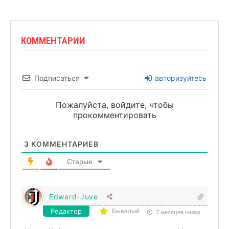
КОММЕНТАРИИ
Подписаться
авторизуйтесь
Пожалуйста, войдите, чтобы
прокомментировать
3
КОММЕНТАРИЕВ
Старые
Edward-Juve
Редактор
Бывалый
7 месяцев назад