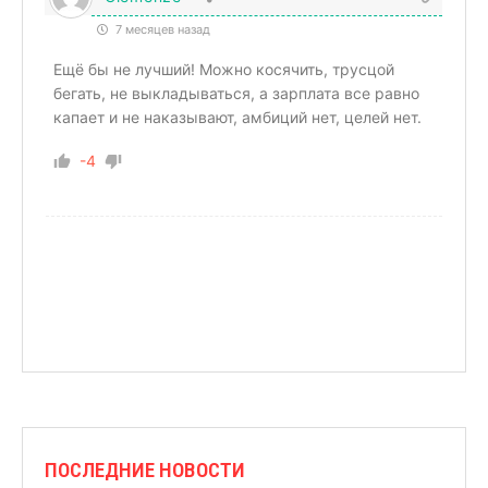
7 месяцев назад
Ещё бы не лучший! Можно косячить, трусцой
бегать, не выкладываться, а зарплата все равно
капает и не наказывают, амбиций нет, целей нет.
-4
ПОСЛЕДНИЕ НОВОСТИ