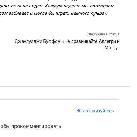
 ждали, пока не виден. Каждую неделю мы повторяем
дом забивает и могла бы играть намного лучше».
Следующая статья
Джанлуиджи Буффон: «Не сравнивайте Аллегри и
Мотту»
авторизуйтесь
чтобы прокомментировать