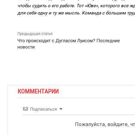
чтобы судить о его работе. Тот «Юве», которого все
для себя одну и ту же мысль. Команда с большим тру
Предыдущая статья
Что происходит с Дугласом Луисом? Последние
новости
КОММЕНТАРИИ
Подписаться
Пожалуйста, войдите, 