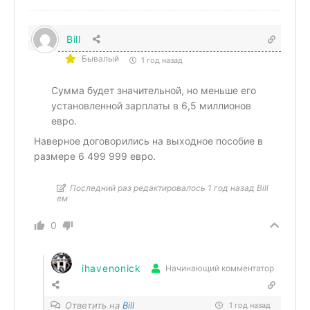
Bill
Бывалый
1 год назад
Сумма будет значительной, но меньше его
установленной зарплаты в 6,5 миллионов
евро.
Наверное договорились на выходное пособие в
размере 6 499 999 евро.
Последний раз редактировалось 1 год назад Bill
ем
0
ihavenonick
Начинающий комментатор
Ответить на
Bill
1 год назад