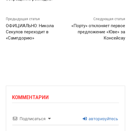
Предыдущая статья
Следующая статья
ОФИЦИАЛЬНО: Никола
«Порту» отклоняет первое
Секулов переходит в
предложение «Юве» за
«Сампдорию»
Консейсау
КОММЕНТАРИИ
Подписаться
авторизуйтесь